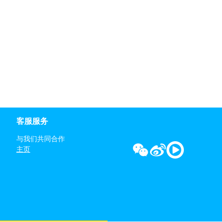
客服服务
与我们共同合作
主页