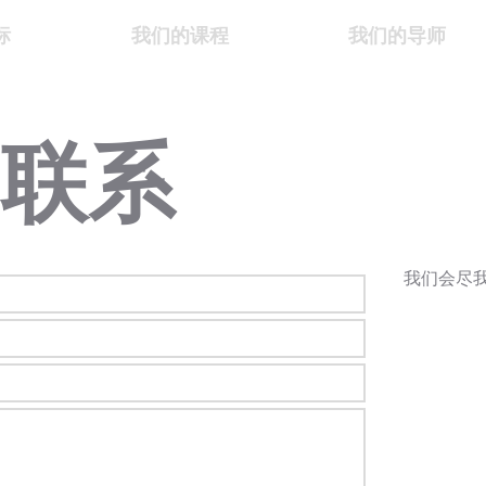
标
我们的课程
我们的导师
们联系
我们会尽