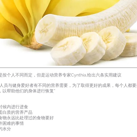
按个人不同而定，但是运动营养专家Cynthia,给出六条实用建议
动人员与健身爱好者有不同的营养需要，为了取得更好的成果，每个人都要
，以帮助他们的身体进行恢复”
时候内进行进食
蛋白质的营养产品
食物永远比处理过的食物要好
件困难的事情
的水分