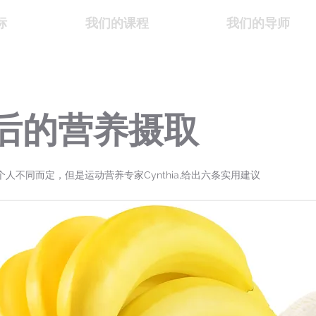
标
我们的课程
我们的导师
后的营养摄取
人不同而定，但是运动营养专家Cynthia,给出六条实用建议