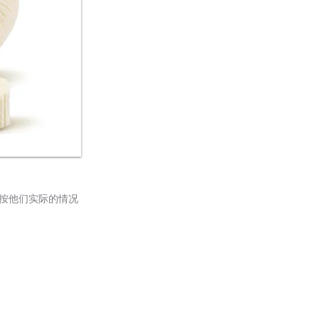
按他们实际的情况