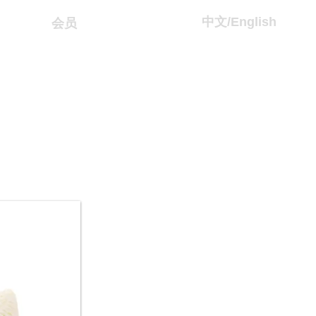
中文/
English
会员