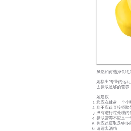
虽然如何选择食物是
她指出"专业的运
去摄取足够的营养
她建议:
您应在健身一个小
您不应该直接摄取
没有进行过处理的
摄取营养不应是一
你应该摄取足够多
请远离酒精