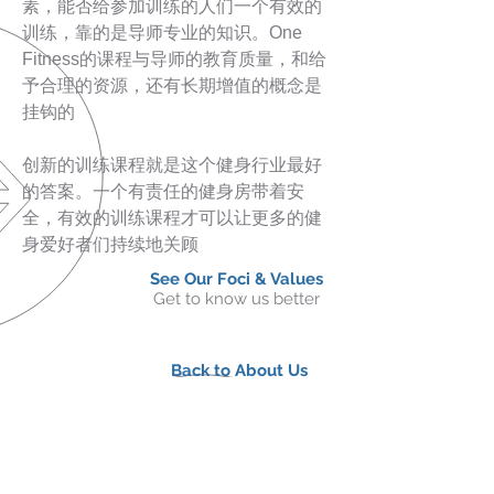
素，能否给参加训练的人们一个有效的
训练，靠的是导师专业的知识。
One
Fitness的课程与导师的教育质量，和给
予合理的资源，还有长期增值的概念是
挂钩的
创新的训练课程就是这个健身行业最好
的答案。一个有责任的健身房带着安
全，有效的训练课程才可以让更多的健
身爱好者们持续地关顾
See Our Foci & Values
Get to know us better
Back to About Us
Get to know us better