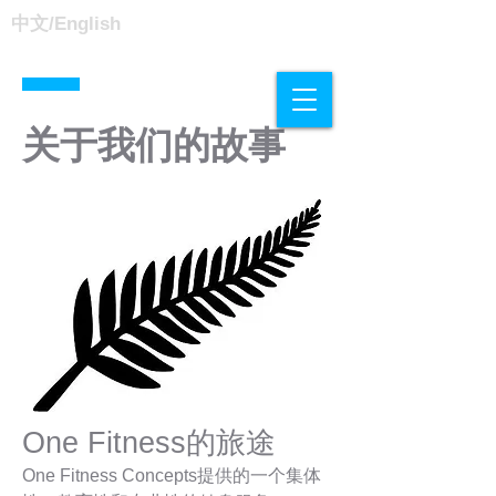
中文/
English
关于我们的故事
One Fitness的旅途​
One Fitness Concepts提供的一个集体